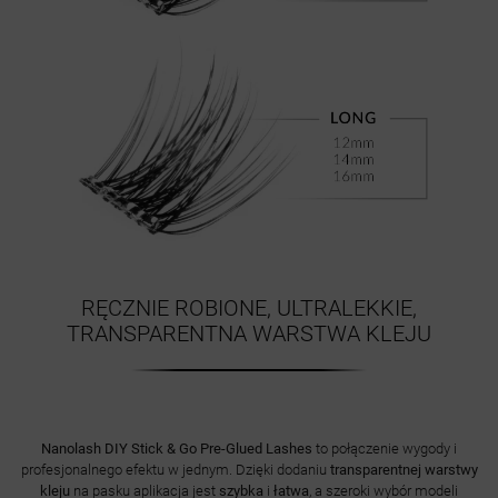
RĘCZNIE ROBIONE, ULTRALEKKIE,
TRANSPARENTNA WARSTWA KLEJU
Nanolash DIY Stick & Go Pre-Glued Lashes
to połączenie wygody i
profesjonalnego efektu w jednym. Dzięki dodaniu
transparentnej warstwy
kleju
na pasku aplikacja jest
szybka
i
łatwa
, a szeroki wybór modeli