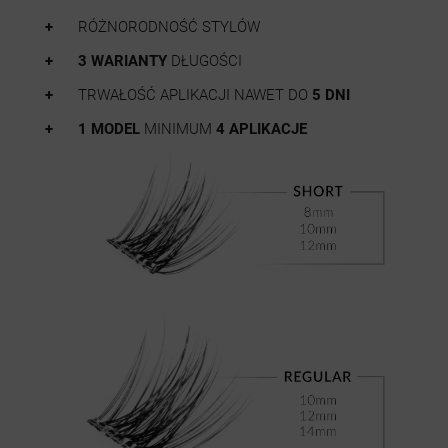
RÓŻNORODNOŚĆ STYLÓW
3 WARIANTY
DŁUGOŚCI
TRWAŁOŚĆ APLIKACJI NAWET DO
5 DNI
1 MODEL
MINIMUM
4 APLIKACJE