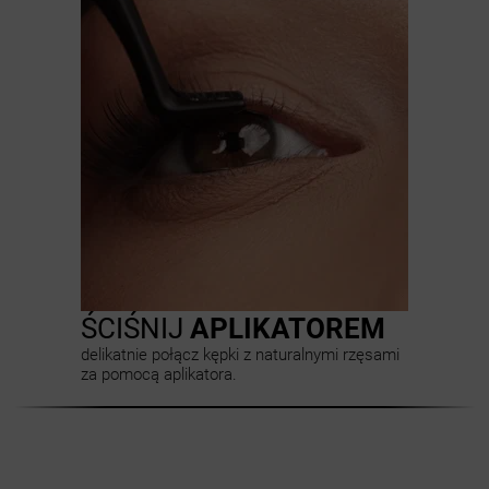
ŚCIŚNIJ
APLIKATOREM
delikatnie połącz kępki z naturalnymi rzęsami
za pomocą aplikatora.