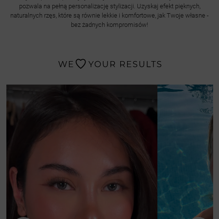
pozwala na pełną personalizację stylizacji. Uzyskaj efekt pięknych,
naturalnych rzęs, które są równie lekkie i komfortowe, jak Twoje własne -
bez żadnych kompromisów!