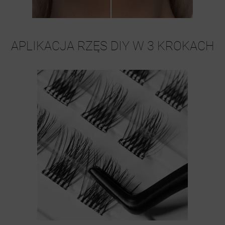
APLIKACJA RZĘS DIY W 3 KROKACH