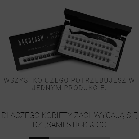
WSZYSTKO CZEGO POTRZEBUJESZ W
JEDNYM PRODUKCIE.
DLACZEGO KOBIETY ZACHWYCAJĄ SIĘ
RZĘSAMI STICK & GO