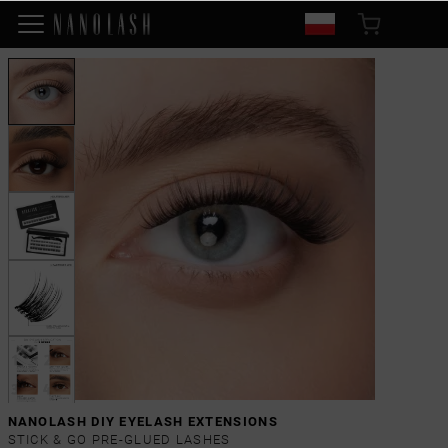
NANOLASH DIY EYELASH EXTENSIONS
STICK & GO PRE-GLUED LASHES