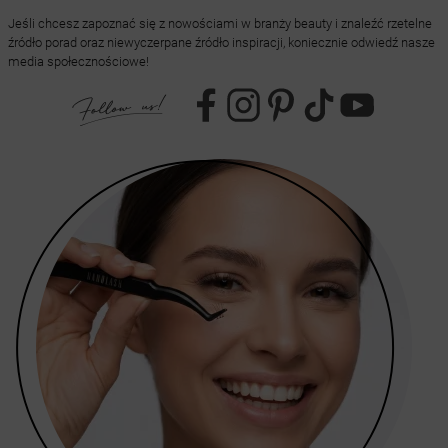
Jeśli chcesz zapoznać się z nowościami w branży beauty i znaleźć rzetelne
źródło porad oraz niewyczerpane źródło inspiracji, koniecznie odwiedź nasze
media społecznościowe!