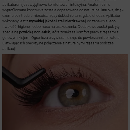
aplikatorem jest wyjątkowo komfortowa i intuicyjna. Anatomicznie
wyprofilowana końcówka została dopasowana do naturalnej linii oka, dzięki
czemu bez trudu umieścisz rzęsy dokładnie tam, gdzie chcesz. Aplikator
wykonany jest z
wysokiej jakości stali nierdzewnej
, co zapewnia jego
trwałość, higienę i odporność na uszkodzenia. Dodatkowo został pokryty
specjalną
powłoką non-stick
, która zwiększa komfort pracy z rzęsami z
gotowym klejem. Ogranicza przywieranie rzęs do powierzchni aplikatora,
ułatwiając ich precyzyjne połączenie z naturalnymi rzęsami podczas
aplikacji.