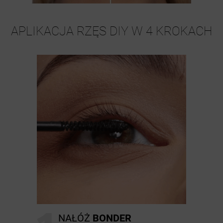
APLIKACJA RZĘS DIY W 4 KROKACH
NAŁÓŻ
BONDER