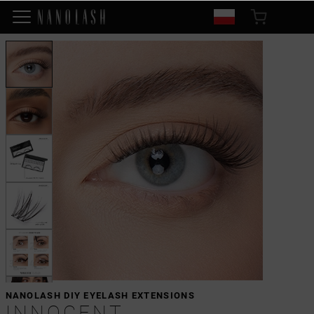
NANOLASH DIY EYELASH EXTENSIONS
INNOCENT